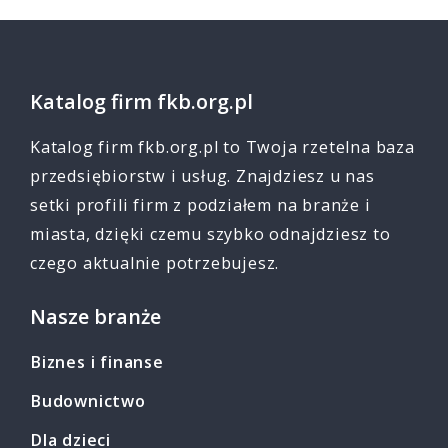
Katalog firm fkb.org.pl
Katalog firm fkb.org.pl to Twoja rzetelna baza
przedsiębiorstw i usług. Znajdziesz u nas
setki profili firm z podziałem na branże i
miasta, dzięki czemu szybko odnajdziesz to
czego aktualnie potrzebujesz.
Nasze branże
Biznes i finanse
Budownictwo
Dla dzieci