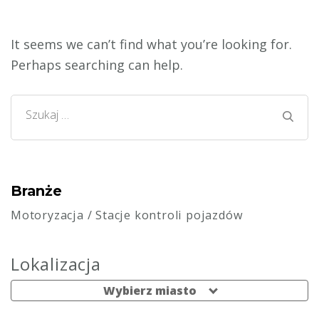
It seems we can’t find what you’re looking for.
Perhaps searching can help.
Szukaj:
Branże
Motoryzacja
/
Stacje kontroli pojazdów
Lokalizacja
Wybierz miasto