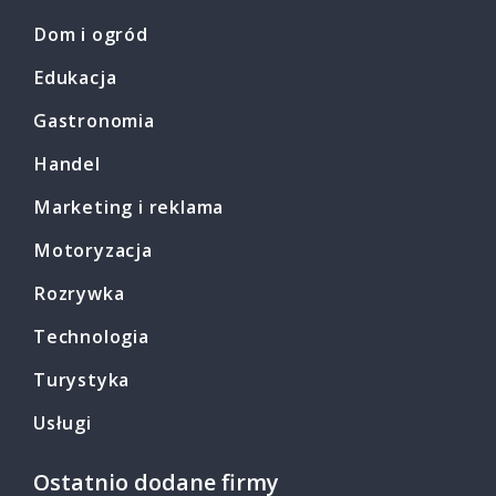
Dom i ogród
Edukacja
Gastronomia
Handel
Marketing i reklama
Motoryzacja
Rozrywka
Technologia
Turystyka
Usługi
Ostatnio dodane firmy