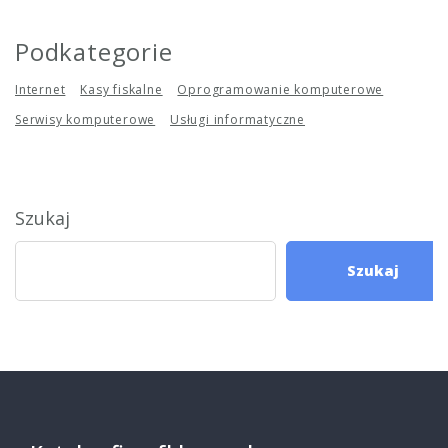
Podkategorie
Internet
Kasy fiskalne
Oprogramowanie komputerowe
Serwisy komputerowe
Usługi informatyczne
Szukaj
Szukaj