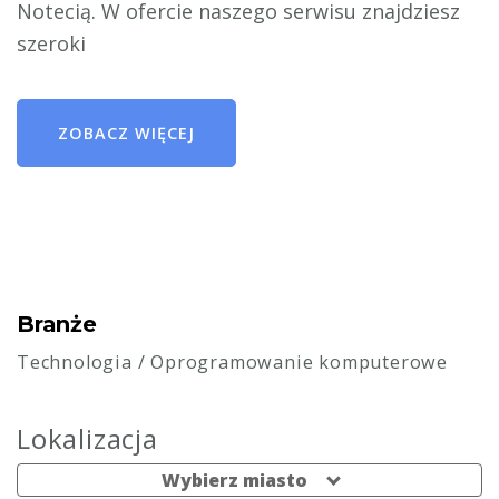
Notecią. W ofercie naszego serwisu znajdziesz
szeroki
ZOBACZ WIĘCEJ
Branże
Technologia
/
Oprogramowanie komputerowe
Lokalizacja
Wybierz miasto