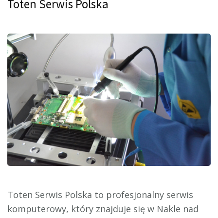
Toten Serwis Polska
Toten Serwis Polska to profesjonalny serwis
komputerowy, który znajduje się w Nakle nad