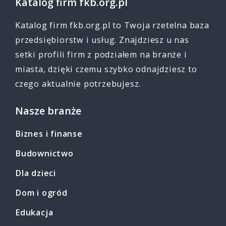
Katalog firm fkb.org.pl
Katalog firm fkb.org.pl to Twoja rzetelna baza
przedsiębiorstw i usług. Znajdziesz u nas
setki profili firm z podziałem na branże i
miasta, dzięki czemu szybko odnajdziesz to
czego aktualnie potrzebujesz.
Nasze branże
Biznes i finanse
Budownictwo
Dla dzieci
Dom i ogród
Edukacja