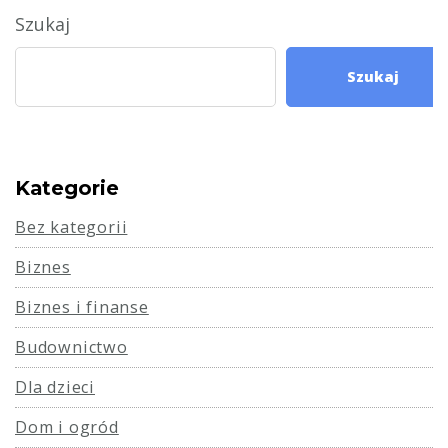
Szukaj
Szukaj
Kategorie
Bez kategorii
Biznes
Biznes i finanse
Budownictwo
Dla dzieci
Dom i ogród