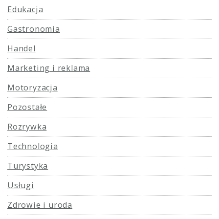
Edukacja
Gastronomia
Handel
Marketing i reklama
Motoryzacja
Pozostałe
Rozrywka
Technologia
Turystyka
Usługi
Zdrowie i uroda