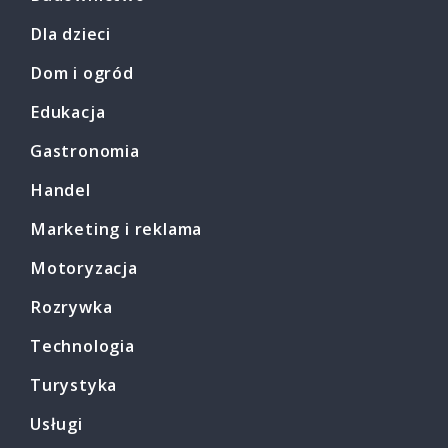
Dla dzieci
Dom i ogród
Edukacja
Gastronomia
Handel
Marketing i reklama
Motoryzacja
Rozrywka
Technologia
Turystyka
Usługi