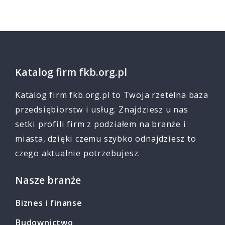
Katalog firm fkb.org.pl
Katalog firm fkb.org.pl to Twoja rzetelna baza
przedsiębiorstw i usług. Znajdziesz u nas
setki profili firm z podziałem na branże i
miasta, dzięki czemu szybko odnajdziesz to
czego aktualnie potrzebujesz.
Nasze branże
Biznes i finanse
Budownictwo