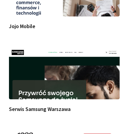
Jojo Mobile
Serwis Samsung Warszawa