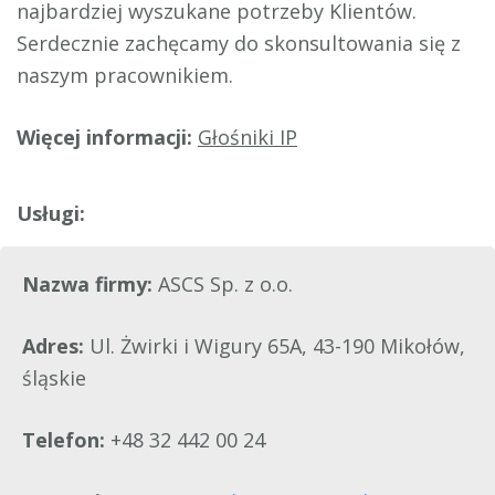
najbardziej wyszukane potrzeby Klientów.
Serdecznie zachęcamy do skonsultowania się z
naszym pracownikiem.
Więcej informacji:
Głośniki IP
Nazwa firmy:
ASCS Sp. z o.o.
Adres:
Ul. Żwirki i Wigury 65A, 43-190 Mikołów,
śląskie
Telefon:
+48 32 442 00 24