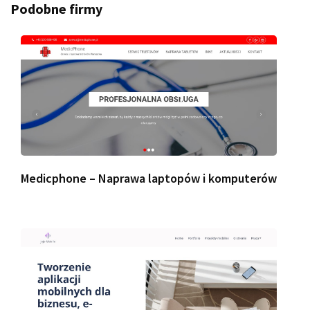
Podobne firmy
Medicphone – Naprawa laptopów i komputerów