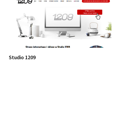
Studio 1209