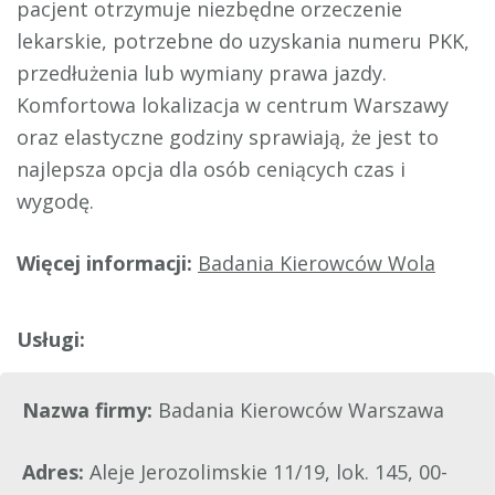
pacjent otrzymuje niezbędne orzeczenie
lekarskie, potrzebne do uzyskania numeru PKK,
przedłużenia lub wymiany prawa jazdy.
Komfortowa lokalizacja w centrum Warszawy
oraz elastyczne godziny sprawiają, że jest to
najlepsza opcja dla osób ceniących czas i
wygodę.
Więcej informacji:
Badania Kierowców Wola
Nazwa firmy:
Badania Kierowców Warszawa
Adres:
Aleje Jerozolimskie 11/19, lok. 145, 00-