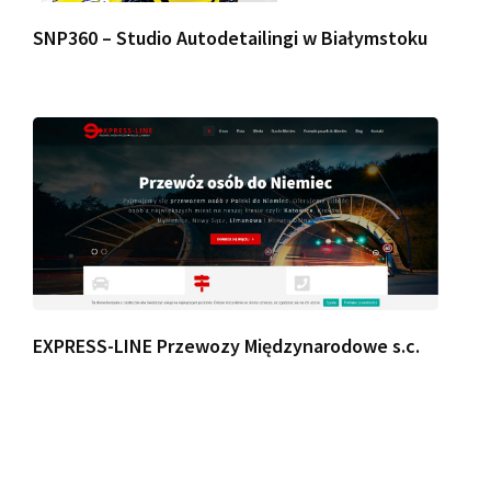
SNP360 – Studio Autodetailingi w Białymstoku
EXPRESS-LINE Przewozy Międzynarodowe s.c.