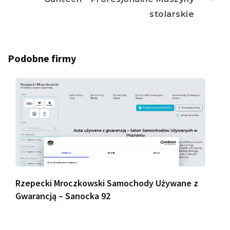
stolarskie
Podobne firmy
Rzepecki Mroczkowski Samochody Używane z
Gwarancją – Sanocka 92