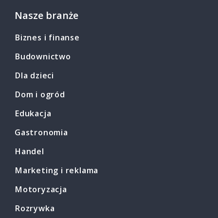
Nasze branże
Biznes i finanse
Budownictwo
Dla dzieci
Dom i ogród
Edukacja
Gastronomia
Handel
Marketing i reklama
Motoryzacja
Rozrywka