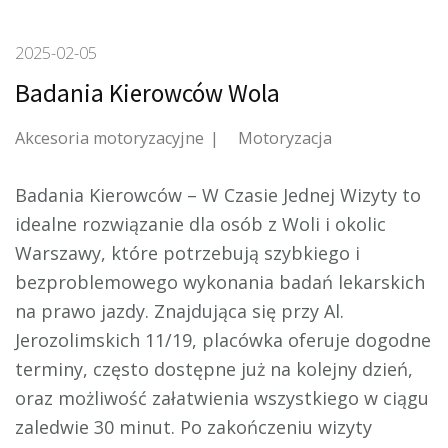
2025-02-05
Badania Kierowców Wola
Akcesoria motoryzacyjne
Motoryzacja
Badania Kierowców – W Czasie Jednej Wizyty to
idealne rozwiązanie dla osób z Woli i okolic
Warszawy, które potrzebują szybkiego
i
bezproblemowego wykonania badań lekarskich
na prawo jazdy. Znajdująca się przy Al.
Jerozolimskich 11/19, placówka oferuje dogodne
terminy, często dostępne już na kolejny dzień,
oraz możliwość załatwienia wszystkiego w ciągu
zaledwie 30 minut. Po zakończeniu wizyty