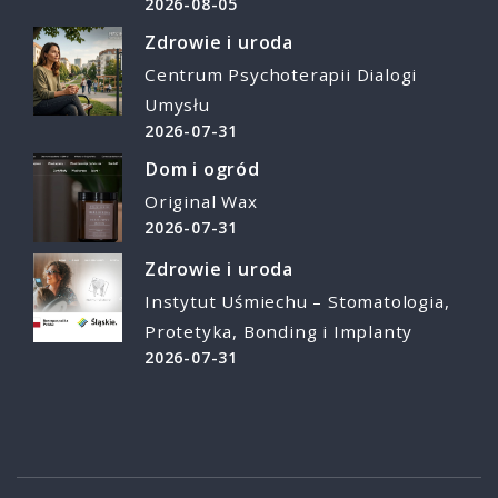
2026-08-05
Zdrowie i uroda
Centrum Psychoterapii Dialogi
Umysłu
2026-07-31
Dom i ogród
Original Wax
2026-07-31
Zdrowie i uroda
Instytut Uśmiechu – Stomatologia,
Protetyka, Bonding i Implanty
2026-07-31