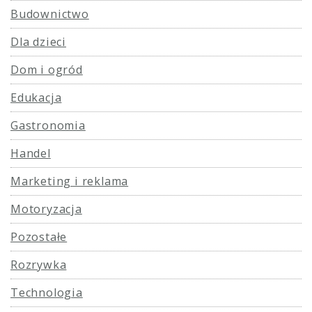
Budownictwo
Dla dzieci
Dom i ogród
Edukacja
Gastronomia
Handel
Marketing i reklama
Motoryzacja
Pozostałe
Rozrywka
Technologia