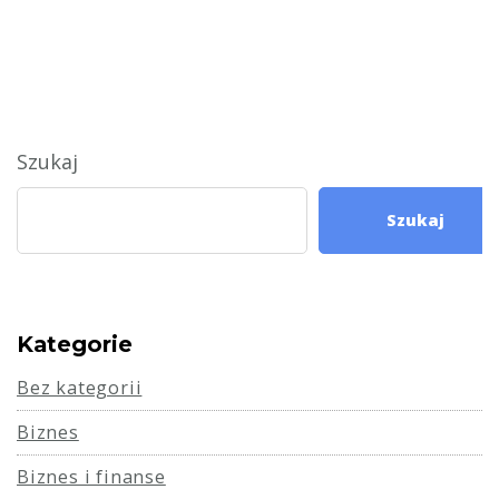
Szukaj
Szukaj
Kategorie
Bez kategorii
Biznes
Biznes i finanse