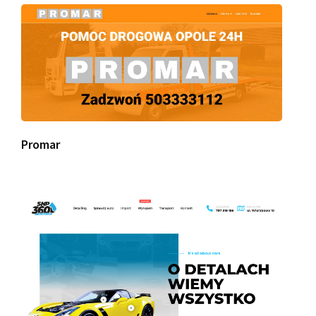
Promar