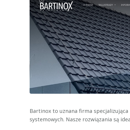
Bartinox to uznana firma specjalizująca
systemowych. Nasze rozwiązania są ide