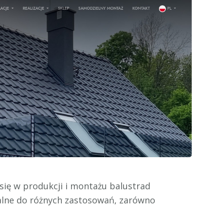
 się w produkcji i montażu balustrad
alne do różnych zastosowań, zarówno