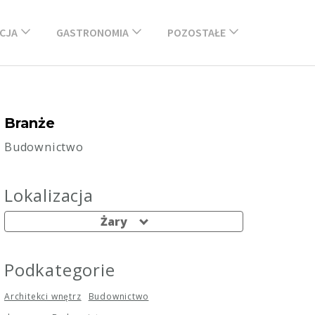
CJA
GASTRONOMIA
POZOSTAŁE
Branże
Budownictwo
Lokalizacja
Żary
Podkategorie
Architekci wnętrz
Budownictwo