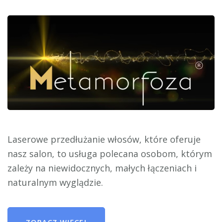
Laserowe przedłużanie włosów, które oferuje
nasz salon, to usługa polecana osobom, którym
zależy na niewidocznych, małych łączeniach i
naturalnym wyglądzie.