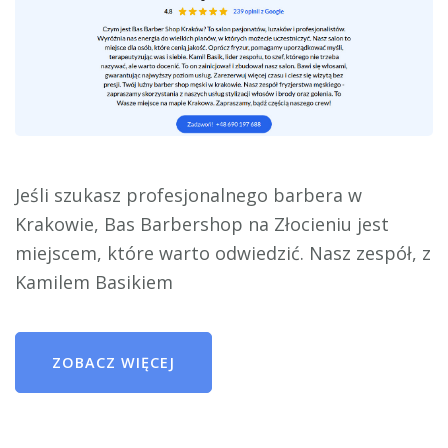
Jeśli szukasz profesjonalnego barbera w
Krakowie, Bas Barbershop na Złocieniu jest
miejscem, które warto odwiedzić. Nasz zespół, z
Kamilem Basikiem
ZOBACZ WIĘCEJ