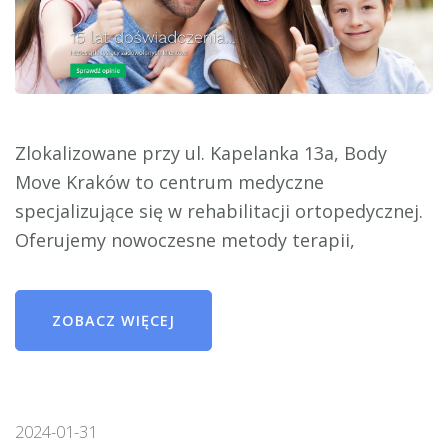
Zlokalizowane przy ul. Kapelanka 13a, Body
Move Kraków to centrum medyczne
specjalizujące się w rehabilitacji ortopedycznej.
Oferujemy nowoczesne metody terapii,
ZOBACZ WIĘCEJ
2024-01-31