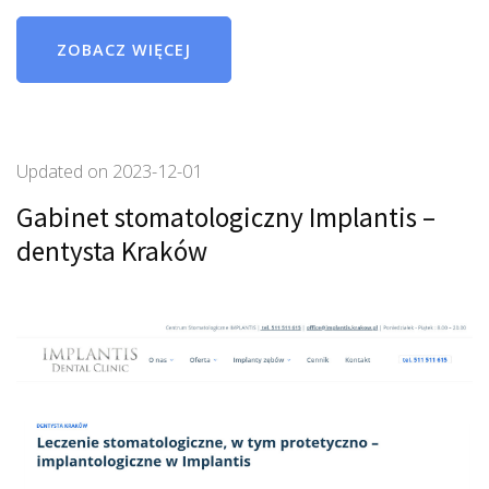
ZOBACZ WIĘCEJ
Updated on
2023-12-01
Gabinet stomatologiczny Implantis –
dentysta Kraków