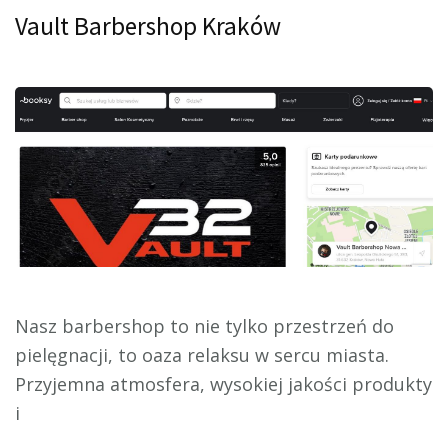
Vault Barbershop Kraków
Nasz barbershop to nie tylko przestrzeń do
pielęgnacji, to oaza relaksu w sercu miasta.
Przyjemna atmosfera, wysokiej jakości produkty
i