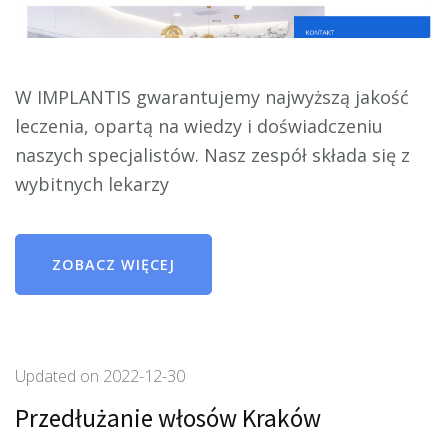
W IMPLANTIS gwarantujemy najwyższą jakość
leczenia, opartą na wiedzy i doświadczeniu
naszych specjalistów. Nasz zespół składa się z
wybitnych lekarzy
ZOBACZ WIĘCEJ
Updated on
2022-12-30
Przedłużanie włosów Kraków