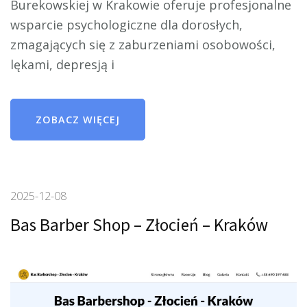
Burekowskiej w Krakowie oferuje profesjonalne
wsparcie psychologiczne dla dorosłych,
zmagających się z zaburzeniami osobowości,
lękami, depresją i
ZOBACZ WIĘCEJ
2025-12-08
Bas Barber Shop – Złocień – Kraków