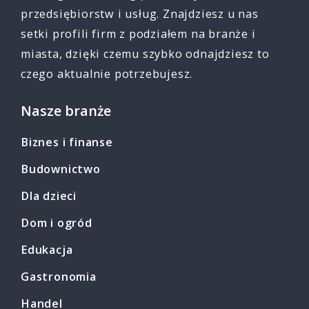
przedsiębiorstw i usług. Znajdziesz u nas
setki profili firm z podziałem na branże i
miasta, dzięki czemu szybko odnajdziesz to
czego aktualnie potrzebujesz.
Nasze branże
Biznes i finanse
Budownictwo
Dla dzieci
Dom i ogród
Edukacja
Gastronomia
Handel