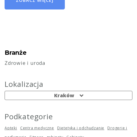
ZOBACZ WIĘCEJ
Branże
Zdrowie i uroda
Lokalizacja
Kraków
Podkategorie
Apteki
Centra medyczne
Dietetyka i odchudzanie
Drogerie i