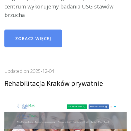
centrum wykonujemy badania USG stawów,
brzucha
ZOBACZ WIĘCEJ
Updated on
2025-12-04
Rehabilitacja Kraków prywatnie