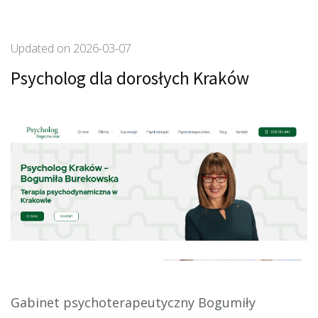
Updated on
2026-03-07
Psycholog dla dorosłych Kraków
Gabinet psychoterapeutyczny Bogumiły