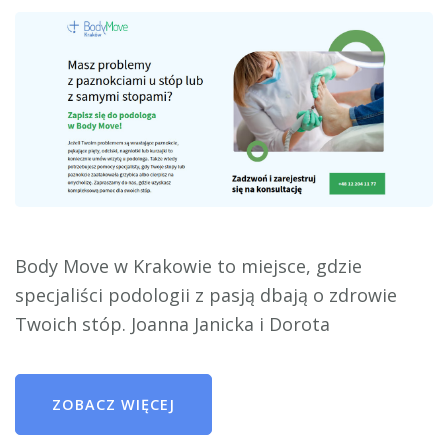
Body Move w Krakowie to miejsce, gdzie
specjaliści podologii z pasją dbają o zdrowie
Twoich stóp. Joanna Janicka i Dorota
ZOBACZ WIĘCEJ