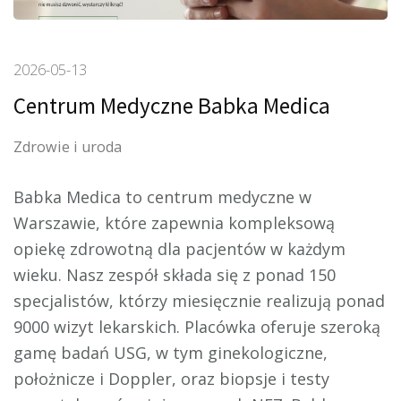
2026-05-13
Centrum Medyczne Babka Medica
Zdrowie i uroda
Babka Medica to centrum medyczne w
Warszawie, które zapewnia kompleksową
opiekę zdrowotną dla pacjentów w każdym
wieku. Nasz zespół składa
się z ponad 150
specjalistów, którzy miesięcznie realizują ponad
9000 wizyt lekarskich. Placówka oferuje szeroką
gamę badań USG, w tym ginekologiczne,
położnicze i Doppler, oraz biopsje i testy