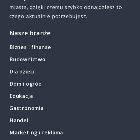
miasta, dzięki czemu szybko odnajdziesz to
czego aktualnie potrzebujesz.
Nasze branże
Biznes i finanse
Budownictwo
Dla dzieci
Dom i ogród
Edukacja
Gastronomia
Handel
Marketing i reklama