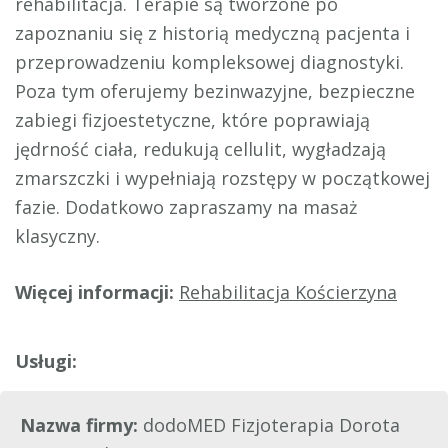
rehabilitacja. Terapie są tworzone po
zapoznaniu się z historią medyczną pacjenta i
przeprowadzeniu kompleksowej diagnostyki.
Poza tym oferujemy bezinwazyjne, bezpieczne
zabiegi fizjoestetyczne, które poprawiają
jędrność ciała, redukują cellulit, wygładzają
zmarszczki i wypełniają rozstępy w początkowej
fazie. Dodatkowo zapraszamy na masaż
klasyczny.
Więcej informacji:
Rehabilitacja Kościerzyna
Nazwa firmy:
dodoMED Fizjoterapia Dorota