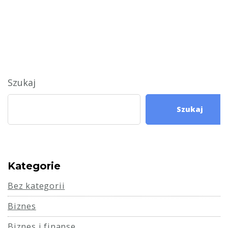
Szukaj
Szukaj
Kategorie
Bez kategorii
Biznes
Biznes i finanse