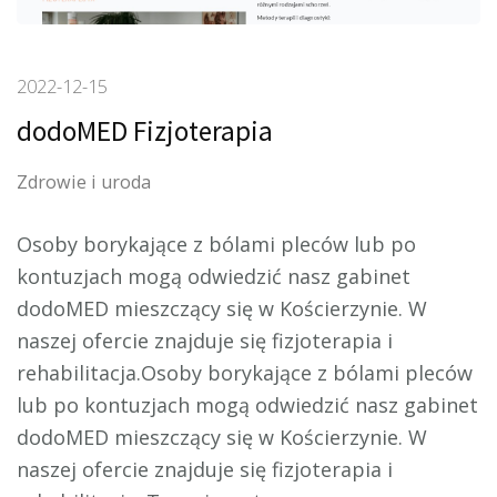
2022-12-15
dodoMED Fizjoterapia
Zdrowie i uroda
Osoby borykające z bólami pleców lub po
kontuzjach mogą odwiedzić nasz gabinet
dodoMED mieszczący się w Kościerzynie. W
naszej ofercie znajduje się fizjoterapia i
rehabilitacja.
Osoby borykające z bólami pleców
lub po kontuzjach mogą odwiedzić nasz gabinet
dodoMED mieszczący się w Kościerzynie. W
naszej ofercie znajduje się fizjoterapia i