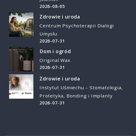
2026-08-05
Zdrowie i uroda
Centrum Psychoterapii Dialogi
Umysłu
2026-07-31
Dom i ogród
Original Wax
2026-07-31
Zdrowie i uroda
Instytut Uśmiechu – Stomatologia,
Protetyka, Bonding i Implanty
2026-07-31