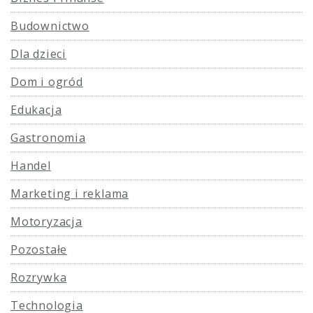
Budownictwo
Dla dzieci
Dom i ogród
Edukacja
Gastronomia
Handel
Marketing i reklama
Motoryzacja
Pozostałe
Rozrywka
Technologia