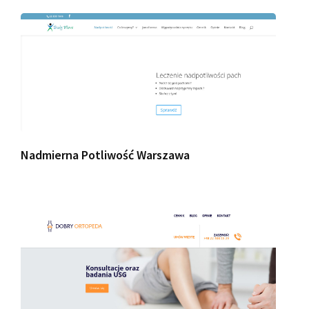
Nadmierna Potliwość Warszawa