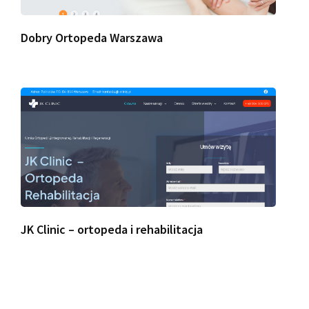
Dobry Ortopeda Warszawa
JK Clinic – ortopeda i rehabilitacja