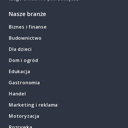
Nasze branże
Biznes i finanse
Budownictwo
Dla dzieci
Dom i ogród
Edukacja
Gastronomia
Handel
Marketing i reklama
Motoryzacja
Rozrywka