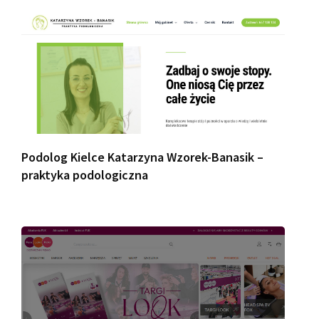
Podolog Kielce Katarzyna Wzorek-Banasik –
praktyka podologiczna