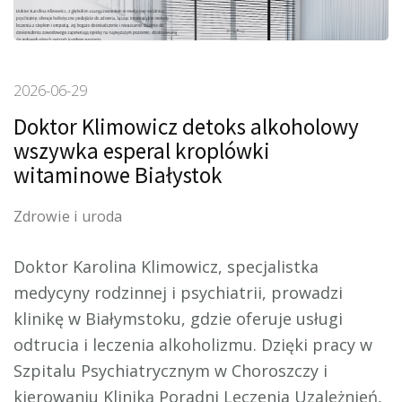
2026-06-29
Doktor Klimowicz detoks alkoholowy
wszywka esperal kroplówki
witaminowe Białystok
Zdrowie i uroda
Doktor Karolina Klimowicz, specjalistka
medycyny rodzinnej i psychiatrii, prowadzi
klinikę w Białymstoku, gdzie oferuje usługi
odtrucia i leczenia alkoholizmu. Dzięki
pracy w
Szpitalu Psychiatrycznym w Choroszczy i
kierowaniu Kliniką Poradni Leczenia Uzależnień,