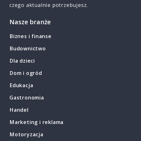
czego aktualnie potrzebujesz.
Nasze branże
Biznes i finanse
Budownictwo
Dla dzieci
Dom i ogród
Edukacja
Gastronomia
Handel
Marketing i reklama
Motoryzacja