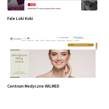
Fale Loki Koki
Centrum Medyczne WILMED