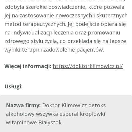
zdobyła szerokie doświadczenie, które pozwala
jej na zastosowanie nowoczesnych i skutecznych
metod terapeutycznych. Jej podejście opiera się
na indywidualizacji leczenia oraz promowaniu
zdrowego stylu życia, co przekłada się na lepsze
wyniki terapii i zadowolenie pacjentów.
Więcej informacji:
https://doktorklimowicz.pl/
Nazwa firmy:
Doktor Klimowicz detoks
alkoholowy wszywka esperal kroplówki
witaminowe Białystok