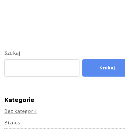
Szukaj
Szukaj
Kategorie
Bez kategorii
Biznes