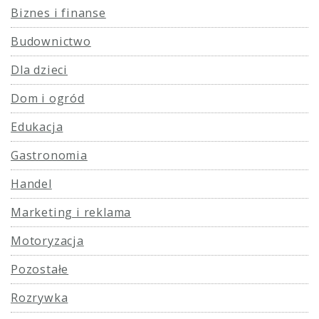
Biznes i finanse
Budownictwo
Dla dzieci
Dom i ogród
Edukacja
Gastronomia
Handel
Marketing i reklama
Motoryzacja
Pozostałe
Rozrywka