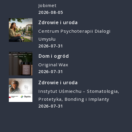
Jobimet
2026-08-05
Zdrowie i uroda
Centrum Psychoterapii Dialogi
Umysłu
2026-07-31
Dom i ogród
Original Wax
2026-07-31
Zdrowie i uroda
Instytut Uśmiechu – Stomatologia,
Protetyka, Bonding i Implanty
2026-07-31