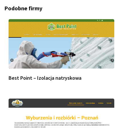
Podobne firmy
Best Point – Izolacja natryskowa