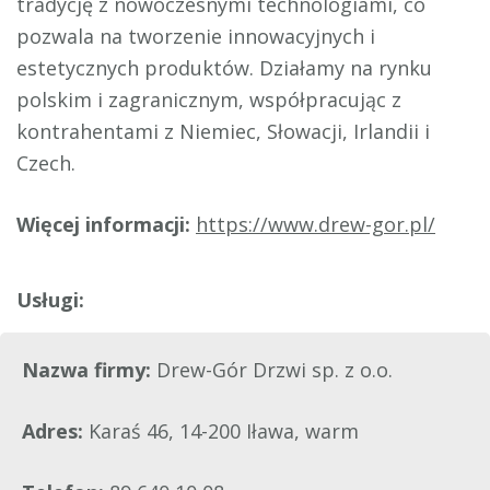
tradycję z nowoczesnymi technologiami, co
pozwala na tworzenie innowacyjnych i
estetycznych produktów. Działamy na rynku
polskim i zagranicznym, współpracując z
kontrahentami z Niemiec, Słowacji, Irlandii i
Czech.
Więcej informacji:
https://www.drew-gor.pl/
Nazwa firmy:
Drew-Gór Drzwi sp. z o.o.
Adres:
Karaś 46, 14-200 Iława, warm