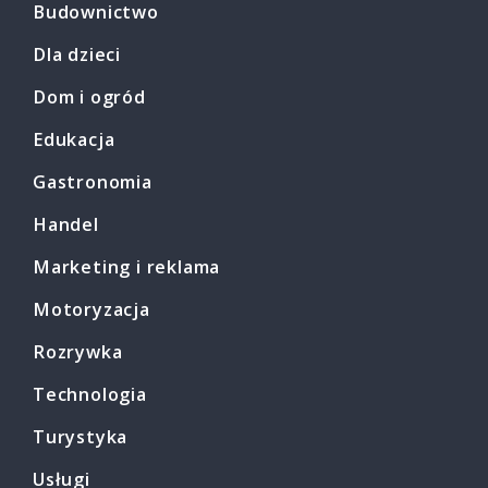
Budownictwo
Dla dzieci
Dom i ogród
Edukacja
Gastronomia
Handel
Marketing i reklama
Motoryzacja
Rozrywka
Technologia
Turystyka
Usługi