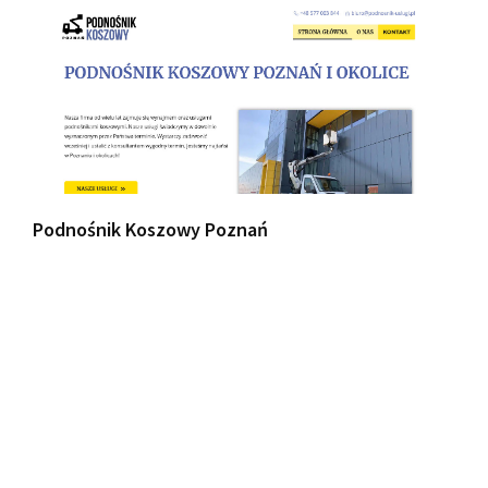
Podnośnik Koszowy Poznań