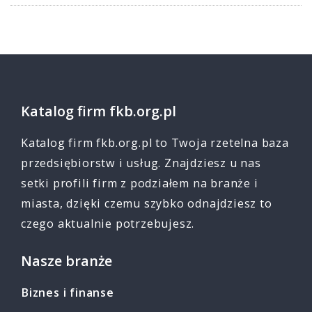
Katalog firm fkb.org.pl
Katalog firm fkb.org.pl to Twoja rzetelna baza
przedsiębiorstw i usług. Znajdziesz u nas
setki profili firm z podziałem na branże i
miasta, dzięki czemu szybko odnajdziesz to
czego aktualnie potrzebujesz.
Nasze branże
Biznes i finanse