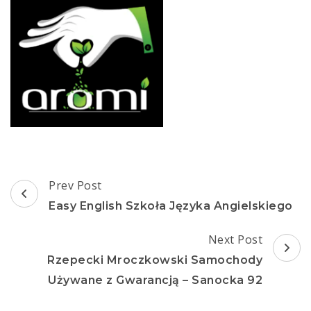
Post
Prev Post
Navigation
Easy English Szkoła Języka Angielskiego
Next Post
Rzepecki Mroczkowski Samochody
Używane z Gwarancją – Sanocka 92