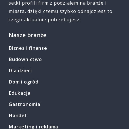
setki profili firm z podziałem na branże i
miasta, dzięki czemu szybko odnajdziesz to
czego aktualnie potrzebujesz.
Nasze branże
Biznes i finanse
Budownictwo
Dla dzieci
Dom i ogród
Edukacja
Gastronomia
Handel
Marketing i reklama