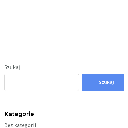
Szukaj
Szukaj
Kategorie
Bez kategorii