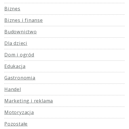
Biznes
Biznes i finanse
Budownictwo
Dla dzieci
Dom i ogród
Edukacja
Gastronomia
Handel
Marketing i reklama
Motoryzacja
Pozostałe