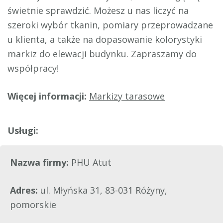
świetnie sprawdzić. Możesz u nas liczyć na
szeroki wybór tkanin, pomiary przeprowadzane
u klienta, a także na dopasowanie kolorystyki
markiz do elewacji budynku. Zapraszamy do
współpracy!
Więcej informacji:
Markizy tarasowe
Nazwa firmy:
PHU Atut
Adres:
ul. Młyńska 31, 83-031 Różyny,
pomorskie