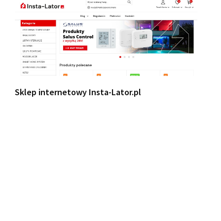
Sklep internetowy Insta-Lator.pl