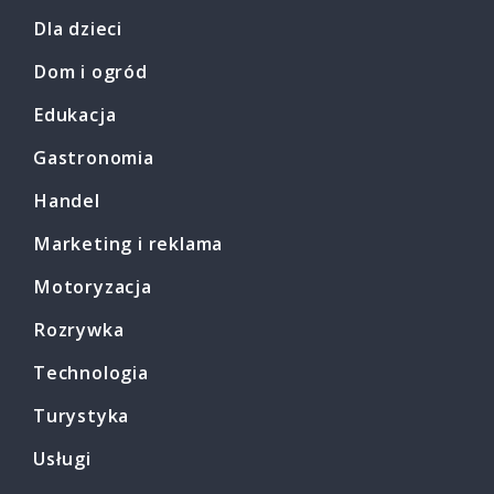
Dla dzieci
Dom i ogród
Edukacja
Gastronomia
Handel
Marketing i reklama
Motoryzacja
Rozrywka
Technologia
Turystyka
Usługi