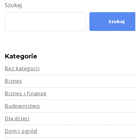
Szukaj
Szukaj
Kategorie
Bez kategorii
Biznes
Biznes i finanse
Budownictwo
Dla dzieci
Dom i ogród