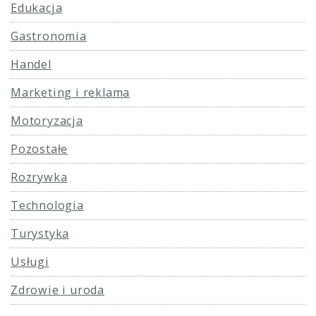
Edukacja
Gastronomia
Handel
Marketing i reklama
Motoryzacja
Pozostałe
Rozrywka
Technologia
Turystyka
Usługi
Zdrowie i uroda