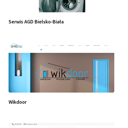
Serwis AGD Bielsko-Biała
Wikdoor