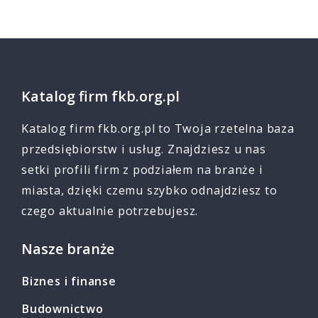
Katalog firm fkb.org.pl
Katalog firm fkb.org.pl to Twoja rzetelna baza
przedsiębiorstw i usług. Znajdziesz u nas
setki profili firm z podziałem na branże i
miasta, dzięki czemu szybko odnajdziesz to
czego aktualnie potrzebujesz.
Nasze branże
Biznes i finanse
Budownictwo