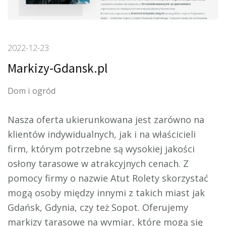
2022-12-23
Markizy-Gdansk.pl
Dom i ogród
Nasza oferta ukierunkowana jest zarówno na
klientów indywidualnych, jak i na właścicieli
firm, którym potrzebne są wysokiej jakości
osłony tarasowe w atrakcyjnych cenach.
Z
pomocy firmy o nazwie Atut Rolety skorzystać
mogą osoby między innymi z takich miast jak
Gdańsk, Gdynia, czy też Sopot. Oferujemy
markizy tarasowe na wymiar, które mogą się