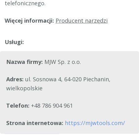
telefonicznego.
Więcej informacji:
Producent narzędzi
Nazwa firmy:
MJW Sp. z o.o.
Adres:
ul. Sosnowa 4, 64-020 Piechanin,
wielkopolskie
Telefon:
+48 786 904 961
Strona internetowa:
https://mjwtools.com/