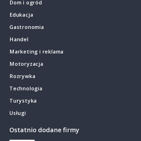
Dom i ogród
Edukacja
Gastronomia
Handel
Marketing i reklama
Motoryzacja
Rozrywka
Technologia
Turystyka
Usługi
Ostatnio dodane firmy