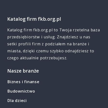
Katalog firm fkb.org.pl
Katalog firm fkb.org.pl to Twoja rzetelna baza
przedsiębiorstw i usług. Znajdziesz u nas
setki profili firm z podziałem na branże i
miasta, dzięki czemu szybko odnajdziesz to
czego aktualnie potrzebujesz.
Nasze branże
Biznes i finanse
Budownictwo
Dla dzieci