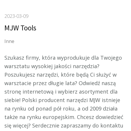
2023-03-09
MJW Tools
Inne
Szukasz firmy, która wyprodukuje dla Twojego
warsztatu wysokiej jakości narzędzia?
Poszukujesz narzędzi, które będą Ci służyć w
warsztacie przez długie
lata? Odwiedź naszą
stronę internetową i wybierz asortyment dla
siebie! Polski producent narzędzi MJW istnieje
na rynku od ponad pół roku, a od 2009 działa
także na rynku europejskim. Chcesz dowiedzieć
się więcej? Serdecznie zapraszamy do kontaktu