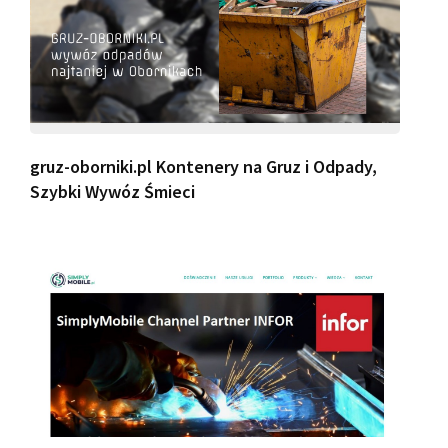
gruz-oborniki.pl Kontenery na Gruz i Odpady,
Szybki Wywóz Śmieci