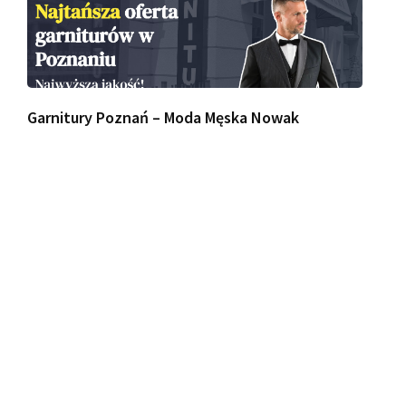
Garnitury Poznań – Moda Męska Nowak