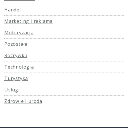
Handel
Marketing i reklama
Motoryzacja
Pozostałe
Rozrywka
Technologia
Turystyka
Usługi
Zdrowie i uroda