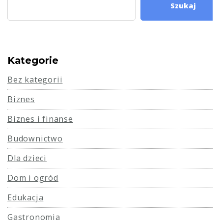
Szukaj
Kategorie
Bez kategorii
Biznes
Biznes i finanse
Budownictwo
Dla dzieci
Dom i ogród
Edukacja
Gastronomia