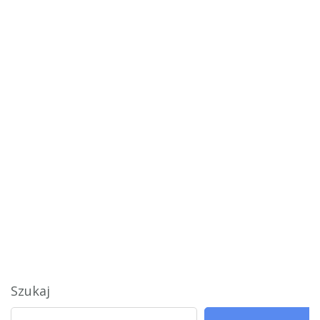
Szukaj