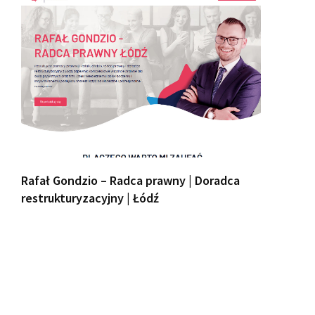
Rafał Gondzio – Radca prawny | Doradca
restrukturyzacyjny | Łódź