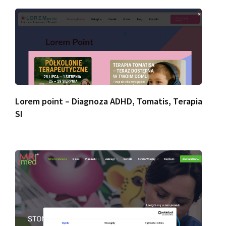
Lorem point – Diagnoza ADHD, Tomatis, Terapia
SI