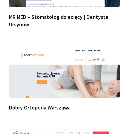
MR MED – Stomatolog dziecięcy | Dentysta
Ursynów
Dobry Ortopeda Warszawa