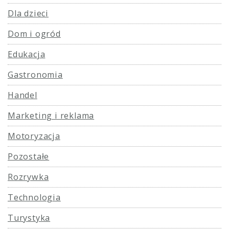
Dla dzieci
Dom i ogród
Edukacja
Gastronomia
Handel
Marketing i reklama
Motoryzacja
Pozostałe
Rozrywka
Technologia
Turystyka