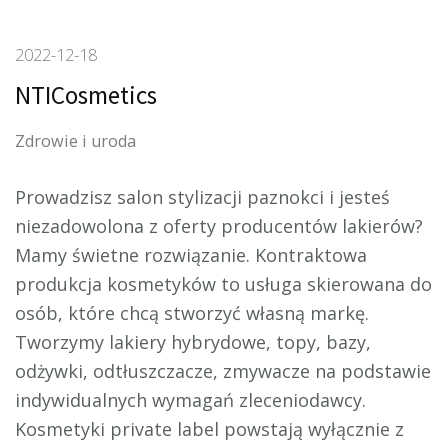
2022-12-18
NTICosmetics
Zdrowie i uroda
Prowadzisz salon stylizacji paznokci i jesteś
niezadowolona z oferty producentów lakierów?
Mamy świetne rozwiązanie.
Kontraktowa
produkcja kosmetyków to usługa skierowana do
osób, które chcą stworzyć własną markę.
Tworzymy lakiery hybrydowe, topy, bazy,
odżywki, odtłuszczacze, zmywacze na podstawie
indywidualnych wymagań zleceniodawcy.
Kosmetyki private label powstają wyłącznie z