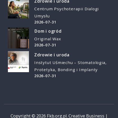
Zdrowie i uroda
Centrum Psychoterapii Dialogi
Umysłu
2026-07-31
Dom i ogród
Original Wax
2026-07-31
Zdrowie i uroda
Instytut Uśmiechu – Stomatologia,
Protetyka, Bonding i Implanty
2026-07-31
Copyright © 2026
Fkb.org.pl
.
Creative Business |