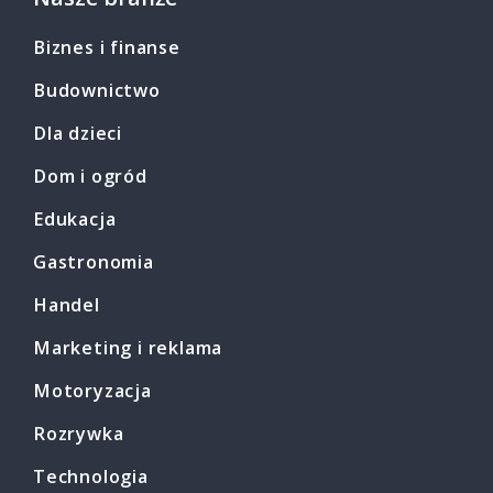
Biznes i finanse
Budownictwo
Dla dzieci
Dom i ogród
Edukacja
Gastronomia
Handel
Marketing i reklama
Motoryzacja
Rozrywka
Technologia