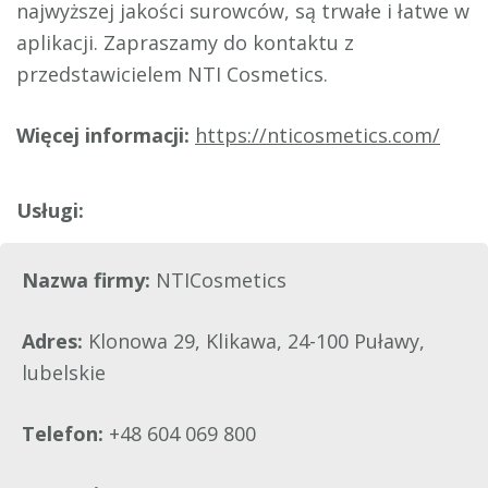
najwyższej jakości surowców, są trwałe i łatwe w
aplikacji. Zapraszamy do kontaktu z
przedstawicielem NTI Cosmetics.
Więcej informacji:
https://nticosmetics.com/
Nazwa firmy:
NTICosmetics
Adres:
Klonowa 29, Klikawa, 24-100 Puławy,
lubelskie
Telefon:
+48 604 069 800