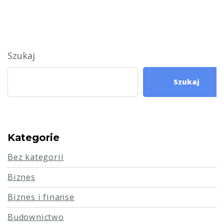
Szukaj
Szukaj
Kategorie
Bez kategorii
Biznes
Biznes i finanse
Budownictwo