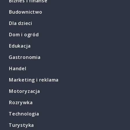
Biznes i finanse
Budownictwo
Dla dzieci
Dom i ogród
Edukacja
Gastronomia
Handel
Marketing i reklama
Motoryzacja
Rozrywka
Technologia
Turystyka