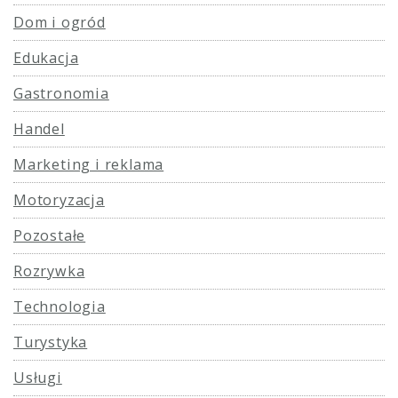
Dom i ogród
Edukacja
Gastronomia
Handel
Marketing i reklama
Motoryzacja
Pozostałe
Rozrywka
Technologia
Turystyka
Usługi