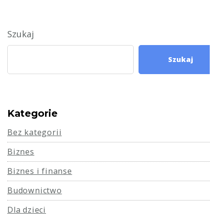
Szukaj
Szukaj
Kategorie
Bez kategorii
Biznes
Biznes i finanse
Budownictwo
Dla dzieci