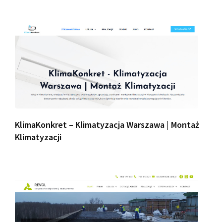
KlimaKonkret – Klimatyzacja Warszawa | Montaż
Klimatyzacji