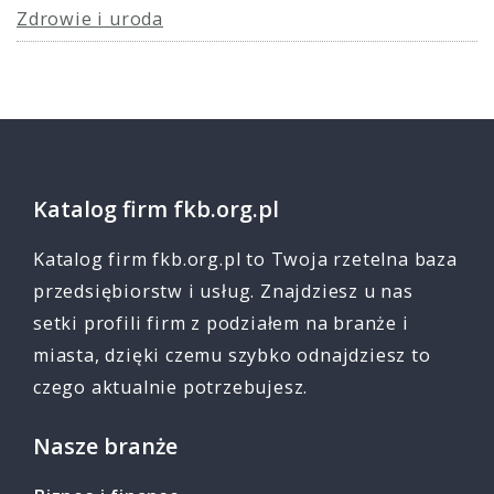
Zdrowie i uroda
Katalog firm fkb.org.pl
Katalog firm fkb.org.pl to Twoja rzetelna baza
przedsiębiorstw i usług. Znajdziesz u nas
setki profili firm z podziałem na branże i
miasta, dzięki czemu szybko odnajdziesz to
czego aktualnie potrzebujesz.
Nasze branże