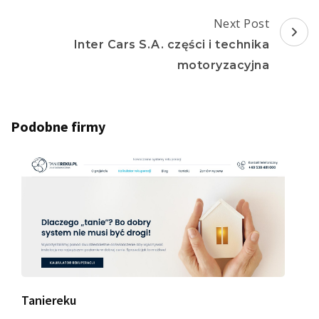
Next Post
Inter Cars S.A. części i technika
motoryzacyjna
Podobne firmy
Taniereku