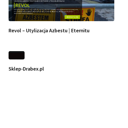
Revol – Utylizacja Azbestu | Eternitu
Sklep-Drabex.pl