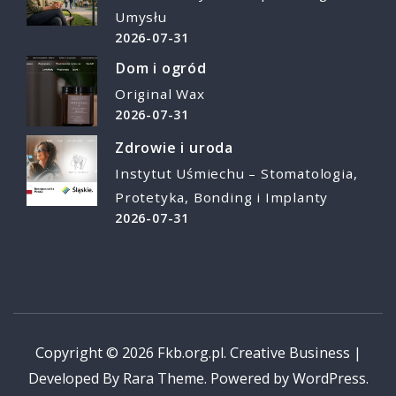
Umysłu
2026-07-31
Dom i ogród
Original Wax
2026-07-31
Zdrowie i uroda
Instytut Uśmiechu – Stomatologia,
Protetyka, Bonding i Implanty
2026-07-31
Copyright © 2026
Fkb.org.pl
.
Creative Business |
Developed By
Rara Theme
.
Powered by
WordPress
.