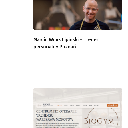
Marcin Wnuk Lipinski – Trener
personalny Poznań