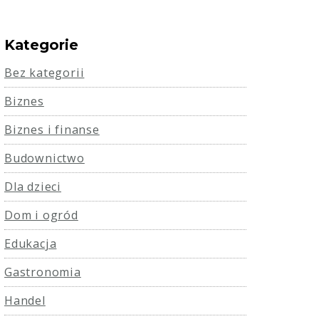
Kategorie
Bez kategorii
Biznes
Biznes i finanse
Budownictwo
Dla dzieci
Dom i ogród
Edukacja
Gastronomia
Handel