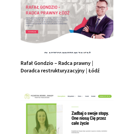
Rafał Gondzio – Radca prawny |
Doradca restrukturyzacyjny | Łódź