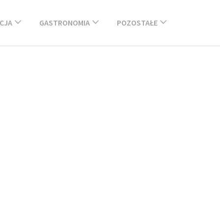
CJA
GASTRONOMIA
POZOSTAŁE