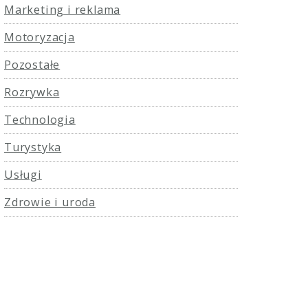
Marketing i reklama
Motoryzacja
Pozostałe
Rozrywka
Technologia
Turystyka
Usługi
Zdrowie i uroda