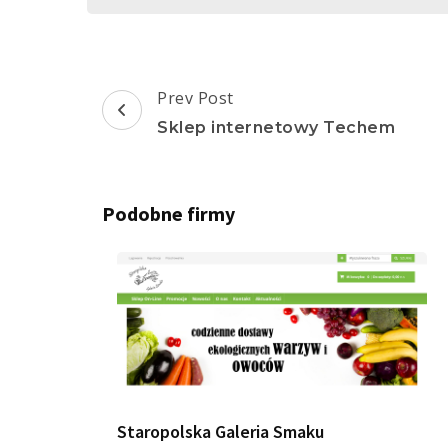
Post
Prev Post
Navigation
Sklep internetowy Techem
Podobne firmy
Staropolska Galeria Smaku