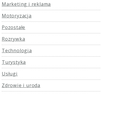
Marketing i reklama
Motoryzacja
Pozostałe
Rozrywka
Technologia
Turystyka
Usługi
Zdrowie i uroda