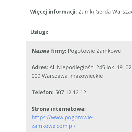
Więcej informacji:
Zamki Gerda Warsza
Nazwa firmy:
Pogotowie Zamkowe
Adres:
Al. Niepodległości 245 lok. 19, 02
009 Warszawa, mazowieckie
Telefon:
507 12 12 12
Strona internetowa:
https://www.pogotowie-
zamkowe.com.pl/