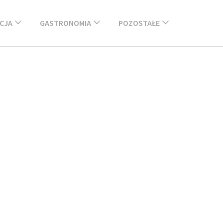
CJA
GASTRONOMIA
POZOSTAŁE