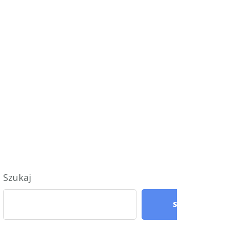
Szukaj
Szukaj