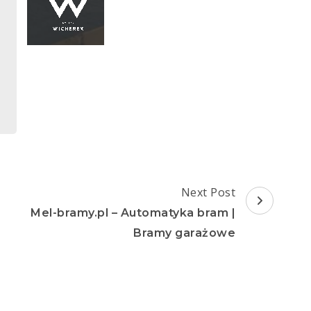
Next Post
Mel-bramy.pl – Automatyka bram |
Bramy garażowe