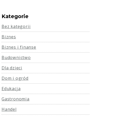
Kategorie
Bez kategorii
Biznes
Biznes i finanse
Budownictwo
Dla dzieci
Dom i ogród
Edukacja
Gastronomia
Handel