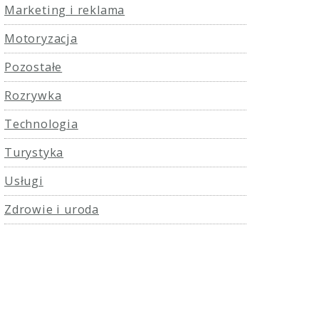
Marketing i reklama
Motoryzacja
Pozostałe
Rozrywka
Technologia
Turystyka
Usługi
Zdrowie i uroda