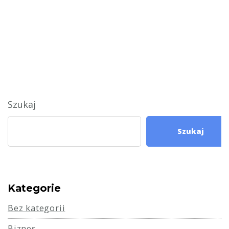
Szukaj
Szukaj
Kategorie
Bez kategorii
Biznes