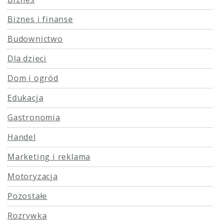
Biznes i finanse
Budownictwo
Dla dzieci
Dom i ogród
Edukacja
Gastronomia
Handel
Marketing i reklama
Motoryzacja
Pozostałe
Rozrywka