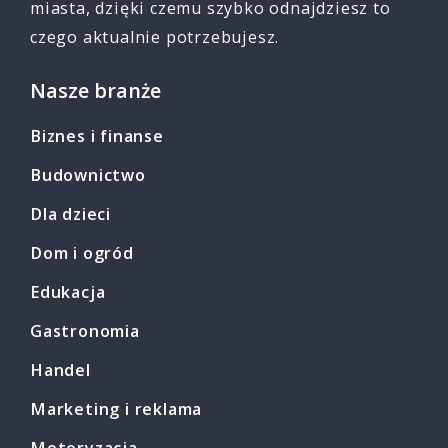
miasta, dzięki czemu szybko odnajdziesz to
czego aktualnie potrzebujesz.
Nasze branże
Biznes i finanse
Budownictwo
Dla dzieci
Dom i ogród
Edukacja
Gastronomia
Handel
Marketing i reklama
Motoryzacja