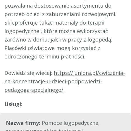
pozwala na dostosowanie asortymentu do
potrzeb dzieci z zaburzeniami rozwojowymi.
Sklep oferuje także materiały do terapii
logopedycznej, które można wykorzystać
zarówno w domu, jak i w pracy z logopedą.
Placówki oświatowe mogą korzystać z
odroczonego terminu płatności.
Dowiedz się więcej:
https://juniora.pl/cwiczenia-
na-koncentracje-u-dzieci-podpowiedzi-
pedagoga-specjalnego/
Nazwa firmy:
Pomoce logopedyczne,