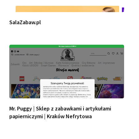
SalaZabaw.pl
Mr. Puggy | Sklep z zabawkami i artykułami
papierniczymi | Kraków Nefrytowa