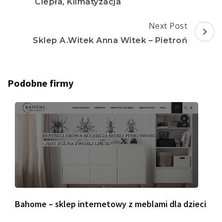
Ciepła, Klimatyzacja
Next Post
Sklep A.Witek Anna Witek – Pietroń
Podobne firmy
Bahome – sklep internetowy z meblami dla dzieci