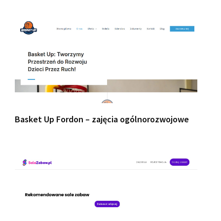
Basket Up Fordon – zajęcia ogólnorozwojowe