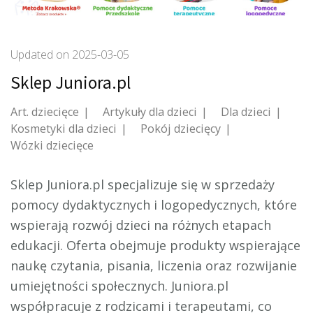
Updated on
2025-03-05
Sklep Juniora.pl
Art. dziecięce
Artykuły dla dzieci
Dla dzieci
Kosmetyki dla dzieci
Pokój dziecięcy
Wózki dziecięce
Sklep Juniora.pl specjalizuje się w sprzedaży
pomocy dydaktycznych i logopedycznych, które
wspierają rozwój dzieci na różnych etapach
edukacji. Oferta obejmuje
produkty wspierające
naukę czytania, pisania, liczenia oraz rozwijanie
umiejętności społecznych. Juniora.pl
współpracuje z rodzicami i terapeutami, co