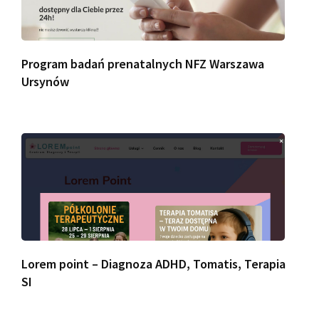
Program badań prenatalnych NFZ Warszawa
Ursynów
Lorem point – Diagnoza ADHD, Tomatis, Terapia
SI