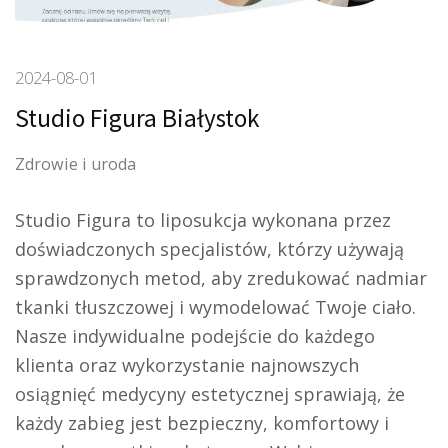
2024-08-01
Studio Figura Białystok
Zdrowie i uroda
Studio Figura to liposukcja wykonana przez
doświadczonych specjalistów, którzy używają
sprawdzonych metod, aby zredukować nadmiar
tkanki tłuszczowej i wymodelować Twoje
ciało.
Nasze indywidualne podejście do każdego
klienta oraz wykorzystanie najnowszych
osiągnięć medycyny estetycznej sprawiają, że
każdy zabieg jest bezpieczny, komfortowy i