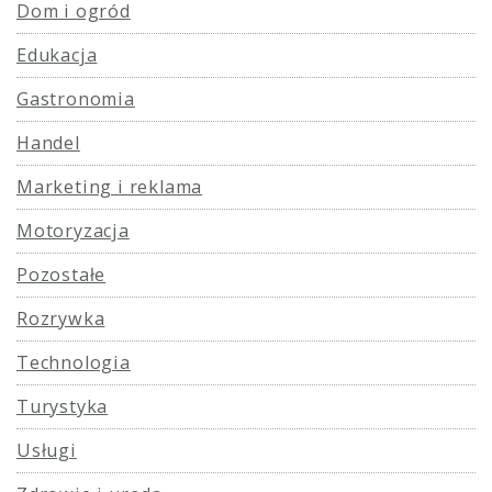
Dom i ogród
Edukacja
Gastronomia
Handel
Marketing i reklama
Motoryzacja
Pozostałe
Rozrywka
Technologia
Turystyka
Usługi