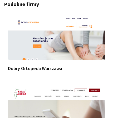
Podobne firmy
Dobry Ortopeda Warszawa