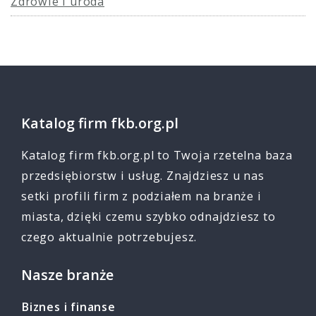
Zdrowie i uroda
Katalog firm fkb.org.pl
Katalog firm fkb.org.pl to Twoja rzetelna baza
przedsiębiorstw i usług. Znajdziesz u nas
setki profili firm z podziałem na branże i
miasta, dzięki czemu szybko odnajdziesz to
czego aktualnie potrzebujesz.
Nasze branże
Biznes i finanse