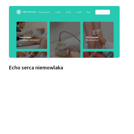
Echo serca niemowlaka