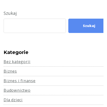
Szukaj
Szukaj
Kategorie
Bez kategorii
Biznes
Biznes i finanse
Budownictwo
Dla dzieci