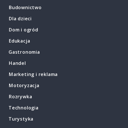
Budownictwo
Dla dzieci
Dom i ogród
Edukacja
Gastronomia
Handel
Marketing i reklama
Motoryzacja
Rozrywka
Technologia
Turystyka