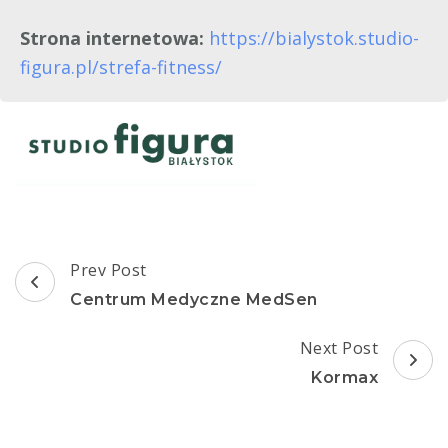
Strona internetowa:
https://bialystok.studio-
figura.pl/strefa-fitness/
Post
Prev Post
Navigation
Centrum Medyczne MedSen
Next Post
Kormax