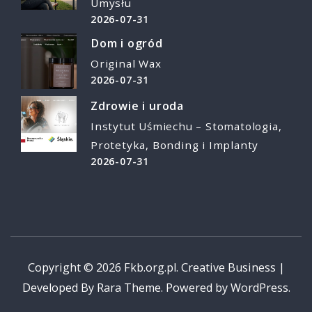
Umysłu
2026-07-31
Dom i ogród
Original Wax
2026-07-31
Zdrowie i uroda
Instytut Uśmiechu – Stomatologia,
Protetyka, Bonding i Implanty
2026-07-31
Copyright © 2026
Fkb.org.pl
.
Creative Business |
Developed By
Rara Theme
.
Powered by
WordPress
.