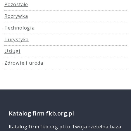
Pozostałe
Rozrywka
Technologia
Turystyka
Usługi
Zdrowie i uroda
Katalog firm fkb.org.pl
Katalog firm fkb.org.pl to Twoja rzetelna baza