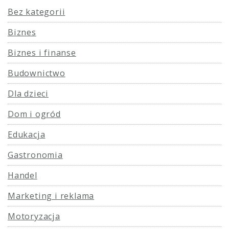
Bez kategorii
Biznes
Biznes i finanse
Budownictwo
Dla dzieci
Dom i ogród
Edukacja
Gastronomia
Handel
Marketing i reklama
Motoryzacja