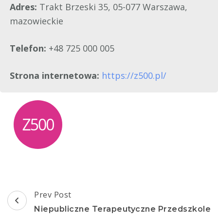
Adres:
Trakt Brzeski 35, 05-077 Warszawa,
mazowieckie
Telefon:
+48 725 000 005
Strona internetowa:
https://z500.pl/
Post
Prev Post
Navigation
Niepubliczne Terapeutyczne Przedszkole