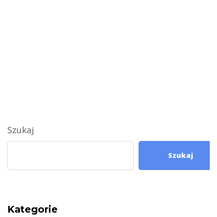
Szukaj
Szukaj
Kategorie