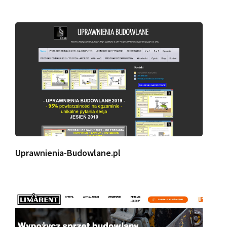
Uprawnienia-Budowlane.pl