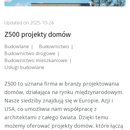
Updated on
2025-10-24
Z500 projekty domów
Budowlane
Budownictwo
Budownictwo drogowe
Budownictwo mieszkaniowe
Usługi budowlane
Z500 to uznana firma w branży projektowania
domów, działająca na rynku międzynarodowym.
Nasze siedziby znajdują się w Europie, Azji i
USA, co umożliwia nam współpracę z
architektami z całego świata. Dzięki temu
możemy oferować projekty domów, które łączą