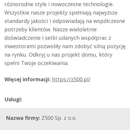
różnorodne style i nowoczesne technologie.
Wszystkie nasze projekty spełniają najwyższe
standardy jakości i odpowiadają na współczesne
potrzeby klientów. Nasze wieloletnie
doświadczenie i setki udanych współprac z
inwestorami pozwoliły nam zdobyć silną pozycję
na rynku. Odkryj u nas projekt domu, który
spełni Twoje oczekiwania.
Więcej informacji:
https://z500.pl/
Nazwa firmy:
Z500 Sp. z o.o.