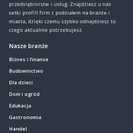
przedsiębiorstw i usług. Znajdziesz u nas
setki profili firm z podziałem na branże i
miasta, dzięki czemu szybko odnajdziesz to
czego aktualnie potrzebujesz.
Nasze branże
Biznes i finanse
Budownictwo
Dla dzieci
Dom i ogród
Edukacja
Gastronomia
Handel