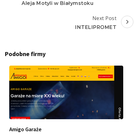
Aleja Motyli w Białymstoku
Next Post
INTELIPROMET
Podobne firmy
Amigo Garaże