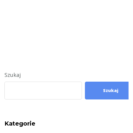
Szukaj
Szukaj
Kategorie