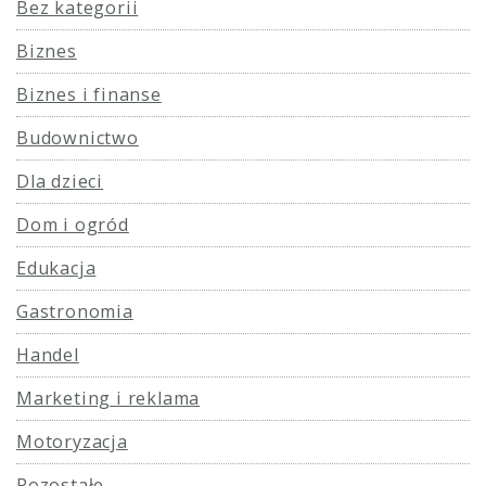
Bez kategorii
Biznes
Biznes i finanse
Budownictwo
Dla dzieci
Dom i ogród
Edukacja
Gastronomia
Handel
Marketing i reklama
Motoryzacja
Pozostałe