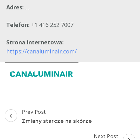
Adres:
, ,
Telefon:
+1 416 252 7007
Strona internetowa:
https://canaluminair.com/
Post
Prev Post
Navigation
Zmiany starcze na skórze
Next Post