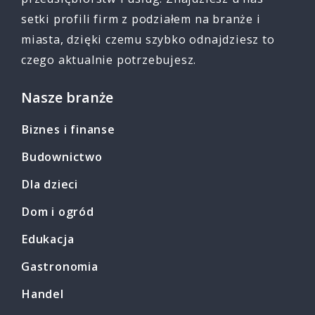
setki profili firm z podziałem na branże i
miasta, dzięki czemu szybko odnajdziesz to
czego aktualnie potrzebujesz.
Nasze branże
Biznes i finanse
Budownictwo
Dla dzieci
Dom i ogród
Edukacja
Gastronomia
Handel