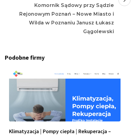
Komornik Sądowy przy Sądzie
Rejonowym Poznań – Nowe Miasto i
Wilda w Poznaniu Janusz Łukasz
Gągolewski
Podobne firmy
Klimatyzacja | Pompy ciepła | Rekuperacja –