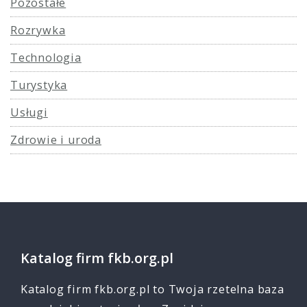
Pozostałe
Rozrywka
Technologia
Turystyka
Usługi
Zdrowie i uroda
Katalog firm fkb.org.pl
Katalog firm fkb.org.pl to Twoja rzetelna baza