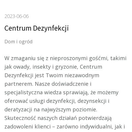
2023-06-06
Centrum Dezynfekcji
Dom i ogród
W zmaganiu się z nieproszonymi gośćmi, takimi
jak owady, insekty i gryzonie, Centrum
Dezynfekcji jest Twoim niezawodnym
partnerem. Nasze doświadczenie
i
specjalistyczna wiedza sprawiają, że możemy
oferować usługi dezynfekcji, dezynsekcji i
deratyzacji na najwyższym poziomie.
Skuteczność naszych działań potwierdzają
zadowoleni klienci – zarówno indywidualni, jak i