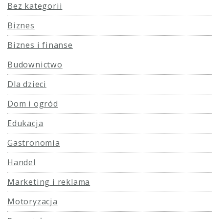
Bez kategorii
Biznes
Biznes i finanse
Budownictwo
Dla dzieci
Dom i ogród
Edukacja
Gastronomia
Handel
Marketing i reklama
Motoryzacja