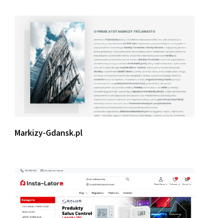
Markizy-Gdansk.pl