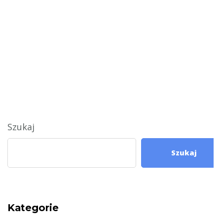
Szukaj
Szukaj
Kategorie