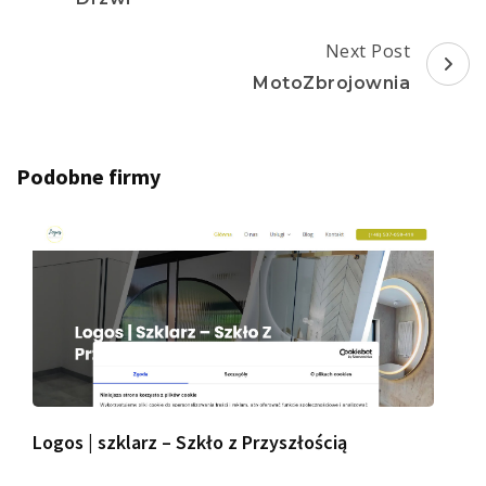
Next Post
MotoZbrojownia
Podobne firmy
Logos | szklarz – Szkło z Przyszłością