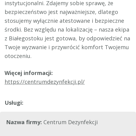
instytucjonalni. Zdajemy sobie sprawę, że
bezpieczeństwo jest najważniejsze, dlatego
stosujemy wyłącznie atestowane i bezpieczne
środki. Bez względu na lokalizację – nasza ekipa
z Białegostoku jest gotowa, by odpowiedzieć na
Twoje wyzwanie i przywrócić komfort Twojemu
otoczeniu.
Więcej informacji:
https://centrumdezynfekcji.pl/
Nazwa firmy:
Centrum Dezynfekcji