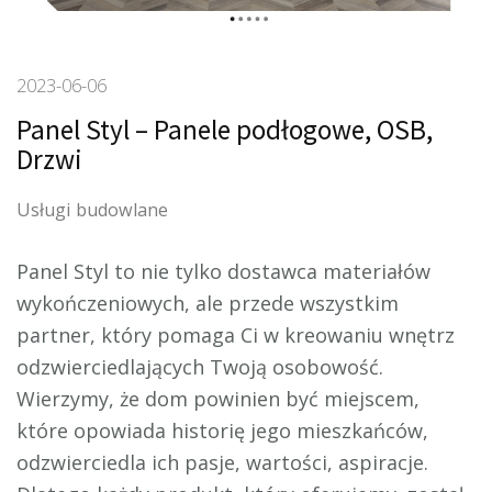
2023-06-06
Panel Styl – Panele podłogowe, OSB,
Drzwi
Usługi budowlane
Panel Styl to nie tylko dostawca materiałów
wykończeniowych, ale przede wszystkim
partner, który pomaga Ci w kreowaniu wnętrz
odzwierciedlających Twoją
osobowość.
Wierzymy, że dom powinien być miejscem,
które opowiada historię jego mieszkańców,
odzwierciedla ich pasje, wartości, aspiracje.