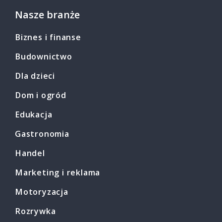
Nasze branże
Biznes i finanse
Budownictwo
Dla dzieci
Dom i ogród
Edukacja
Gastronomia
Handel
Marketing i reklama
Motoryzacja
Rozrywka