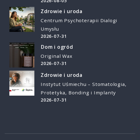
2026-08-05
Zdrowie i uroda
Centrum Psychoterapii Dialogi
Umysłu
2026-07-31
Dom i ogród
Original Wax
2026-07-31
Zdrowie i uroda
Instytut Uśmiechu – Stomatologia,
Protetyka, Bonding i Implanty
2026-07-31