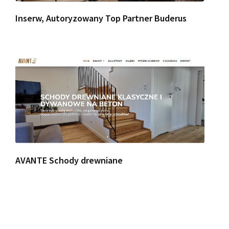
Inserw, Autoryzowany Top Partner Buderus
AVANTE Schody drewniane