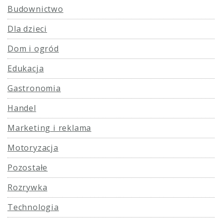
Budownictwo
Dla dzieci
Dom i ogród
Edukacja
Gastronomia
Handel
Marketing i reklama
Motoryzacja
Pozostałe
Rozrywka
Technologia