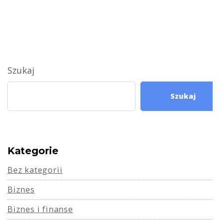
Szukaj
Szukaj
Kategorie
Bez kategorii
Biznes
Biznes i finanse