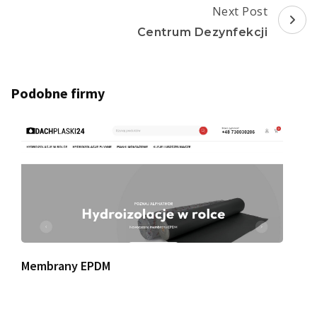
Next Post
Centrum Dezynfekcji
Podobne firmy
Membrany EPDM