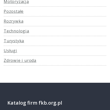
Motoryzacja
Pozostałe
Rozrywka
Technologia
Turystyka
Usługi
Zdrowie i uroda
Katalog firm fkb.org.pl