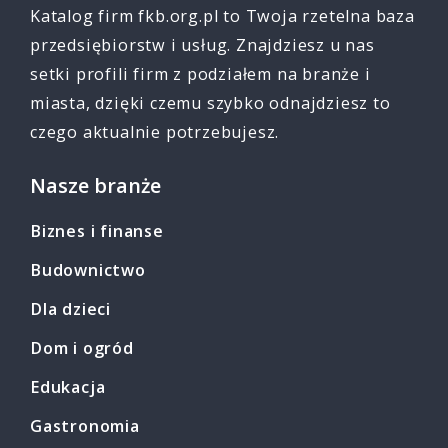
Katalog firm fkb.org.pl to Twoja rzetelna baza
przedsiębiorstw i usług. Znajdziesz u nas
setki profili firm z podziałem na branże i
miasta, dzięki czemu szybko odnajdziesz to
czego aktualnie potrzebujesz.
Nasze branże
Biznes i finanse
Budownictwo
Dla dzieci
Dom i ogród
Edukacja
Gastronomia