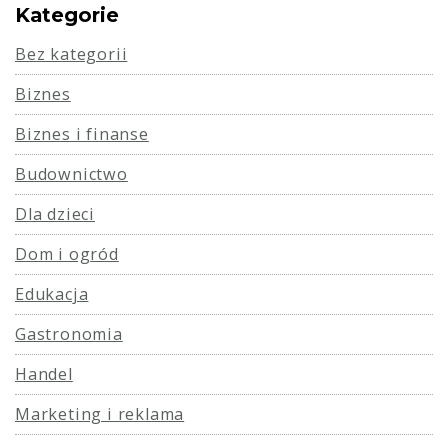
Kategorie
Bez kategorii
Biznes
Biznes i finanse
Budownictwo
Dla dzieci
Dom i ogród
Edukacja
Gastronomia
Handel
Marketing i reklama