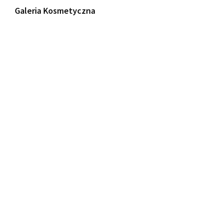
Galeria Kosmetyczna