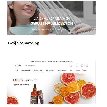
Twój Stomatolog