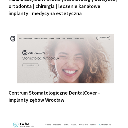
ortodonta | chirurgia | leczenie kanałowe |
implanty | medycyna estetyczna
Centrum Stomatologiczne DentalCover –
implanty zębów Wrocław