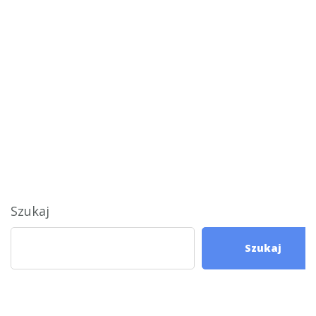
Szukaj
Szukaj